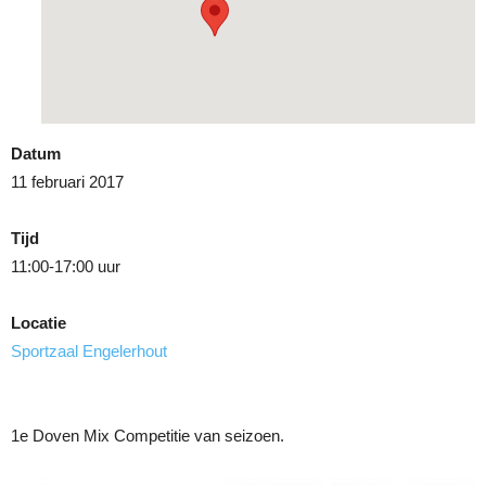
Datum
11 februari 2017
Tijd
11:00-17:00 uur
Locatie
Sportzaal Engelerhout
1e Doven Mix Competitie van seizoen.