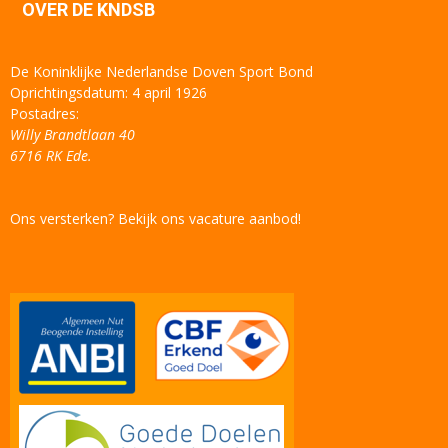
OVER DE KNDSB
De Koninklijke Nederlandse Doven Sport Bond
Oprichtingsdatum: 4 april 1926
Postadres:
Willy Brandtlaan 40
6716 RK Ede.
Ons versterken? Bekijk ons vacature aanbod!