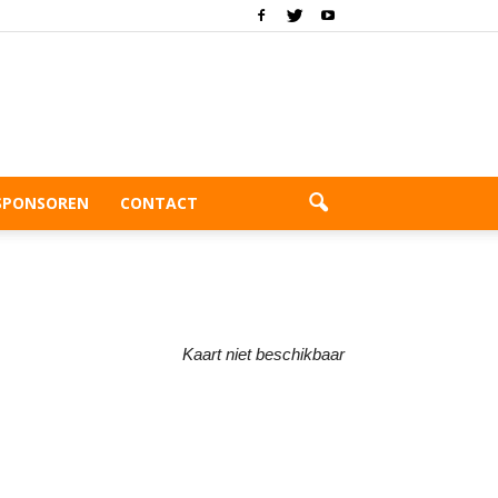
SPONSOREN
CONTACT
Kaart niet beschikbaar