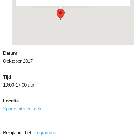
Datum
8 oktober 2017
Tijd
10:00-17:00 uur
Locatie
Sportcentrum Leek
Bekijk hier het
Programma