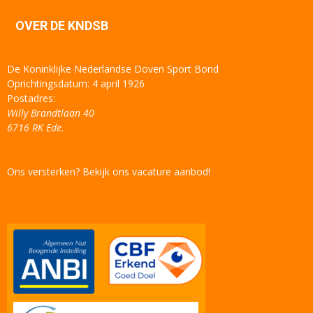
OVER DE KNDSB
De Koninklijke Nederlandse Doven Sport Bond
Oprichtingsdatum: 4 april 1926
Postadres:
Willy Brandtlaan 40
6716 RK Ede.
Ons versterken? Bekijk ons vacature aanbod!