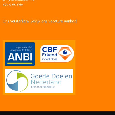
6716 RK Ede.
Ons versterken? Bekijk ons vacature aanbod!