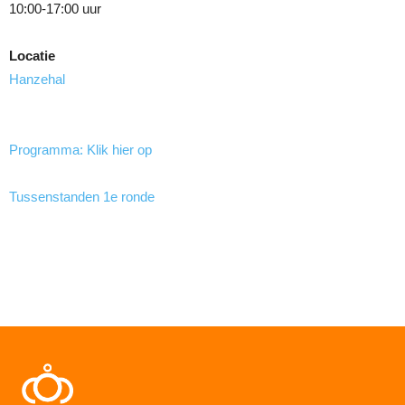
10:00-17:00 uur
Locatie
Hanzehal
Programma: Klik hier op
Tussenstanden 1e ronde