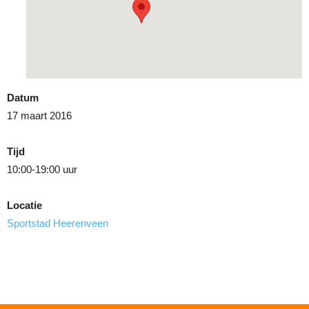
Datum
17 maart 2016
Tijd
10:00-19:00 uur
Locatie
Sportstad Heerenveen