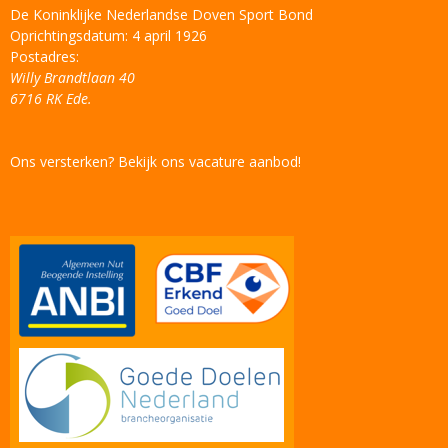
De Koninklijke Nederlandse Doven Sport Bond
Oprichtingsdatum: 4 april 1926
Postadres:
Willy Brandtlaan 40
6716 RK Ede.
Ons versterken? Bekijk ons vacature aanbod!