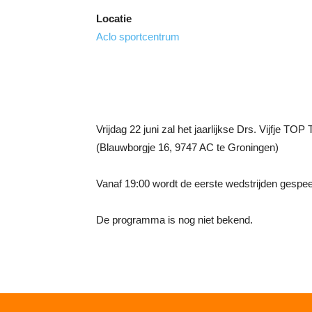
Locatie
Aclo sportcentrum
Vrijdag 22 juni zal het jaarlijkse Drs. Vijfje
(Blauwborgje 16, 9747 AC te Groningen)
Vanaf 19:00 wordt de eerste wedstrijden gespee
De programma is nog niet bekend.