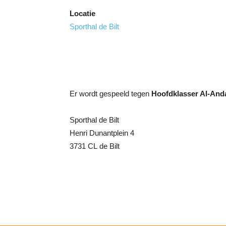
Locatie
Sporthal de Bilt
Er wordt gespeeld tegen
Hoofdklasser Al-And
Sporthal de Bilt
Henri Dunantplein 4
3731 CL de Bilt