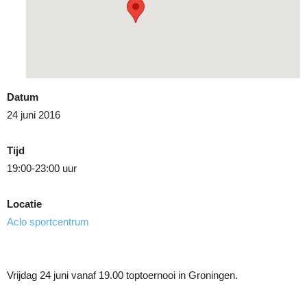
Datum
24 juni 2016
Tijd
19:00-23:00 uur
Locatie
Aclo sportcentrum
Vrijdag 24 juni vanaf 19.00 toptoernooi in Groningen.