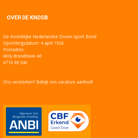
OVER DE KNDSB
De Koninklijke Nederlandse Doven Sport Bond
Oprichtingsdatum: 4 april 1926
Postadres:
Willy Brandtlaan 40
6716 RK Ede.
Ons versterken? Bekijk ons vacature aanbod!