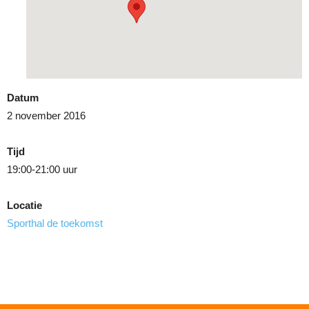
Datum
2 november 2016
Tijd
19:00-21:00 uur
Locatie
Sporthal de toekomst