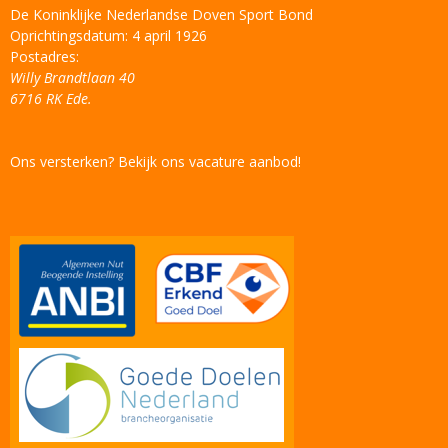
De Koninklijke Nederlandse Doven Sport Bond
Oprichtingsdatum: 4 april 1926
Postadres:
Willy Brandtlaan 40
6716 RK Ede.
Ons versterken? Bekijk ons vacature aanbod!