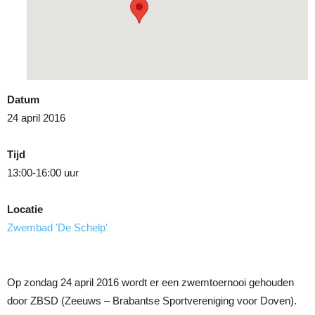
Datum
24 april 2016
Tijd
13:00-16:00 uur
Locatie
Zwembad 'De Schelp'
Op zondag 24 april 2016 wordt er een zwemtoernooi gehouden
door ZBSD (Zeeuws – Brabantse Sportvereniging voor Doven).