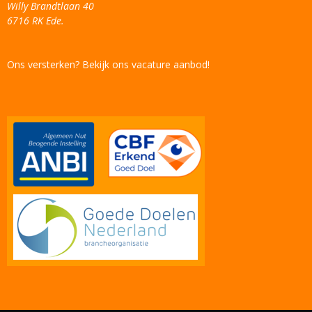
Willy Brandtlaan 40
6716 RK Ede.
Ons versterken? Bekijk ons vacature aanbod!