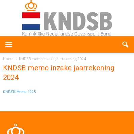
Home
KNDSB memo inzake jaarrekening 2024
KNDSB memo inzake jaarrekening
2024
KNDSB Memo 2025