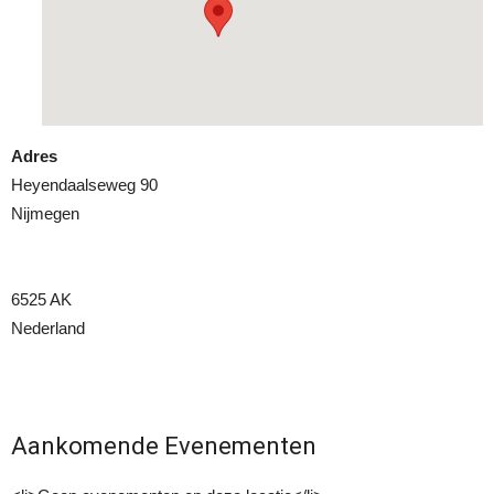
Adres
Heyendaalseweg 90
Nijmegen
6525 AK
Nederland
Aankomende Evenementen