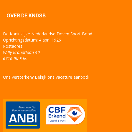
OVER DE KNDSB
De Koninklijke Nederlandse Doven Sport Bond
Oprichtingsdatum: 4 april 1926
Postadres:
Willy Brandtlaan 40
6716 RK Ede.
Ons versterken? Bekijk ons vacature aanbod!