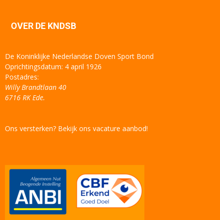
OVER DE KNDSB
De Koninklijke Nederlandse Doven Sport Bond
Oprichtingsdatum: 4 april 1926
Postadres:
Willy Brandtlaan 40
6716 RK Ede.
Ons versterken? Bekijk ons vacature aanbod!