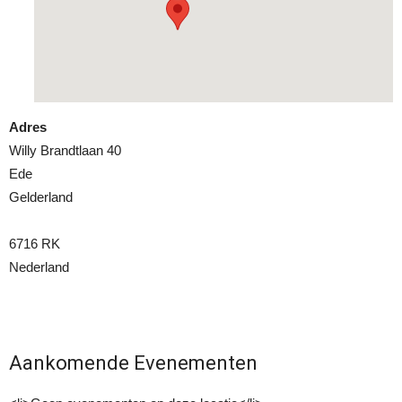
Adres
Willy Brandtlaan 40
Ede
Gelderland
6716 RK
Nederland
Aankomende Evenementen