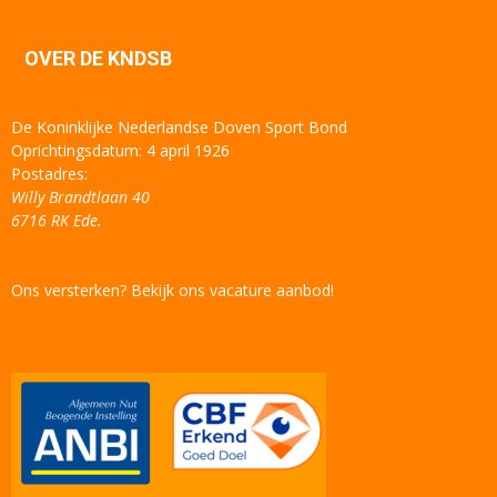
OVER DE KNDSB
De Koninklijke Nederlandse Doven Sport Bond
Oprichtingsdatum: 4 april 1926
Postadres:
Willy Brandtlaan 40
6716 RK Ede.
Ons versterken? Bekijk ons vacature aanbod!