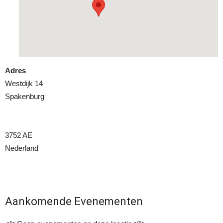
Adres
Westdijk 14
Spakenburg
3752 AE
Nederland
Aankomende Evenementen