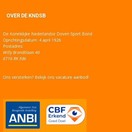
OVER DE KNDSB
De Koninklijke Nederlandse Doven Sport Bond
Oprichtingsdatum: 4 april 1926
Postadres:
Willy Brandtlaan 40
6716 RK Ede.
Ons versterken? Bekijk ons vacature aanbod!