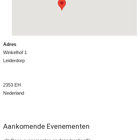
Adres
Winkelhof 1
Leiderdorp
2353 EH
Nederland
Aankomende Evenementen