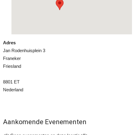
Adres
Jan Rodenhuisplein 3
Franeker
Friesland
8801 ET
Nederland
Aankomende Evenementen