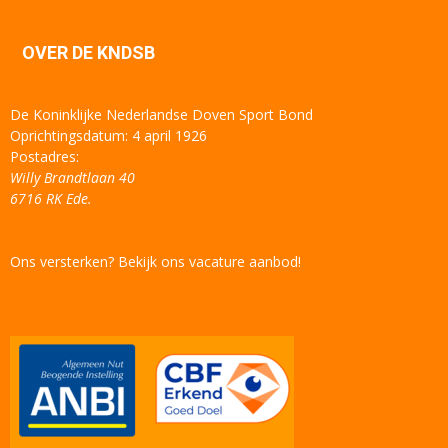
OVER DE KNDSB
De Koninklijke Nederlandse Doven Sport Bond
Oprichtingsdatum: 4 april 1926
Postadres:
Willy Brandtlaan 40
6716 RK Ede.
Ons versterken? Bekijk ons vacature aanbod!