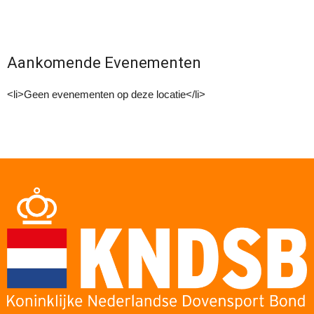
Aankomende Evenementen
<li>Geen evenementen op deze locatie</li>