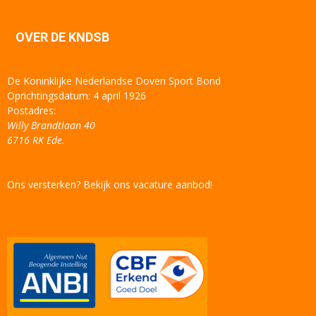
OVER DE KNDSB
De Koninklijke Nederlandse Doven Sport Bond
Oprichtingsdatum: 4 april 1926
Postadres:
Willy Brandtlaan 40
6716 RK Ede.
Ons versterken? Bekijk ons vacature aanbod!