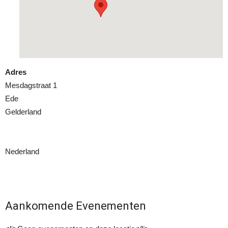
Adres
Mesdagstraat 1
Ede
Gelderland
Nederland
Aankomende Evenementen