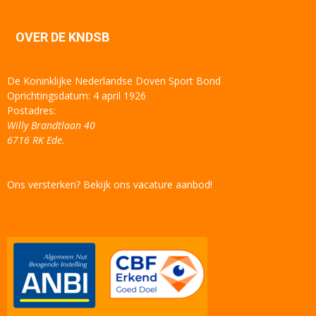
OVER DE KNDSB
De Koninklijke Nederlandse Doven Sport Bond
Oprichtingsdatum: 4 april 1926
Postadres:
Willy Brandtlaan 40
6716 RK Ede.
Ons versterken? Bekijk ons vacature aanbod!