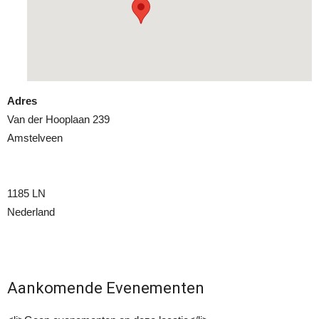
Adres
Van der Hooplaan 239
Amstelveen
1185 LN
Nederland
Aankomende Evenementen