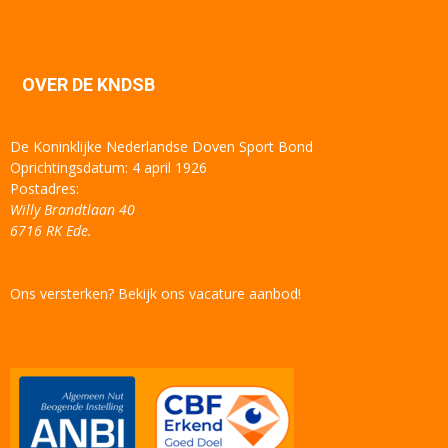
OVER DE KNDSB
De Koninklijke Nederlandse Doven Sport Bond
Oprichtingsdatum: 4 april 1926
Postadres:
Willy Brandtlaan 40
6716 RK Ede.
Ons versterken? Bekijk ons vacature aanbod!