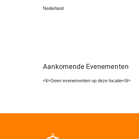
Nederland
Aankomende Evenementen
<li>Geen evenementen op deze locatie</li>