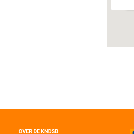
Ev
OVER DE KNDSB