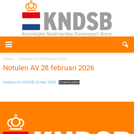
Home
Notulen AV 28 februari 2026
Notulen AV 28 februari 2026
Notulen AV KNDSB 28 febr 2026
Downloaden