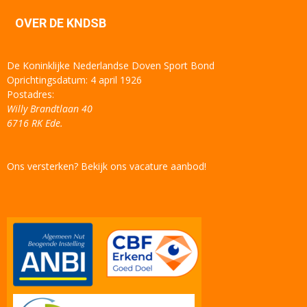
OVER DE KNDSB
De Koninklijke Nederlandse Doven Sport Bond
Oprichtingsdatum: 4 april 1926
Postadres:
Willy Brandtlaan 40
6716 RK Ede.
Ons versterken? Bekijk ons vacature aanbod!