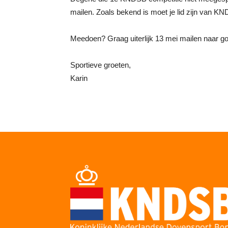
mailen. Zoals bekend is moet je lid zijn van K
Meedoen? Graag uiterlijk 13 mei mailen naar g
Sportieve groeten,
Karin