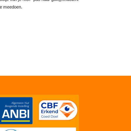
 je meedoen.