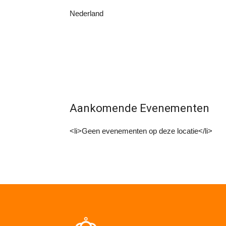
Nederland
Aankomende Evenementen
<li>Geen evenementen op deze locatie</li>