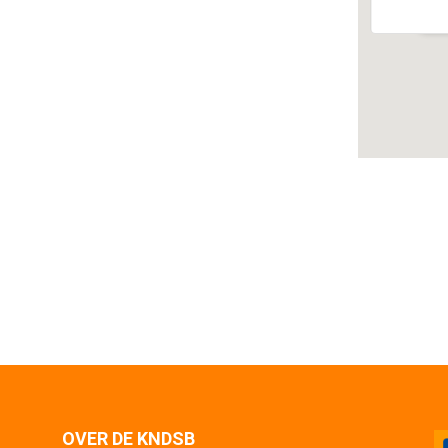
Ev
OVER DE KNDSB