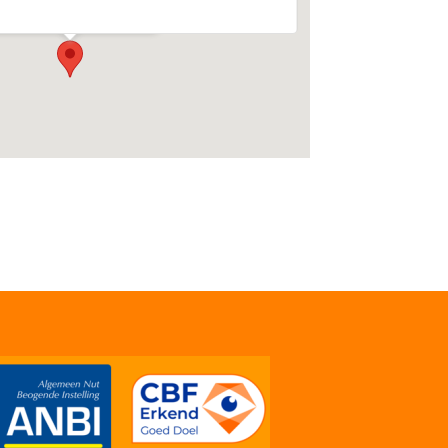
venementen