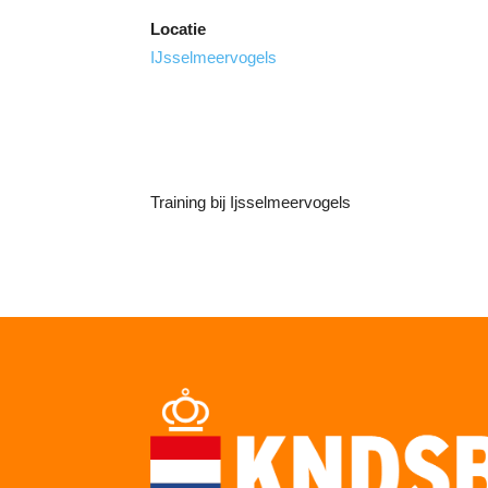
Locatie
IJsselmeervogels
Training bij Ijsselmeervogels