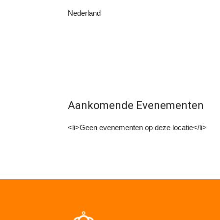
Nederland
Aankomende Evenementen
<li>Geen evenementen op deze locatie</li>