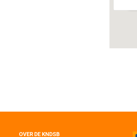
Ev
OVER DE KNDSB