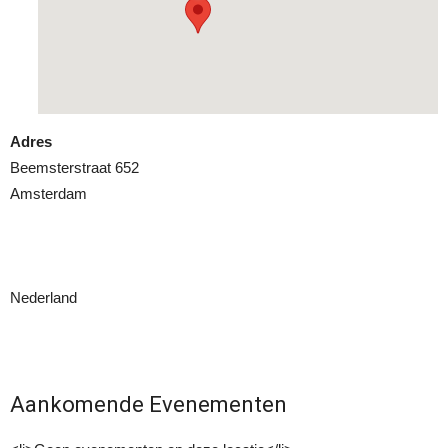
Adres
Beemsterstraat 652
Amsterdam
Nederland
Aankomende Evenementen