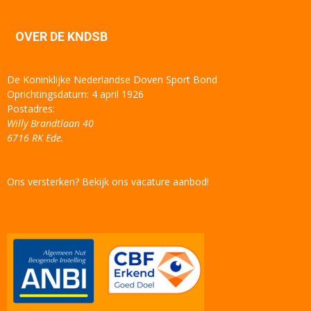
OVER DE KNDSB
De Koninklijke Nederlandse Doven Sport Bond
Oprichtingsdatum: 4 april 1926
Postadres:
Willy Brandtlaan 40
6716 RK Ede.
Ons versterken? Bekijk ons vacature aanbod!