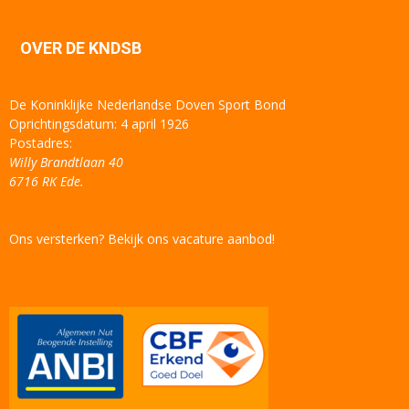
OVER DE KNDSB
De Koninklijke Nederlandse Doven Sport Bond
Oprichtingsdatum: 4 april 1926
Postadres:
Willy Brandtlaan 40
6716 RK Ede.
Ons versterken? Bekijk ons vacature aanbod!