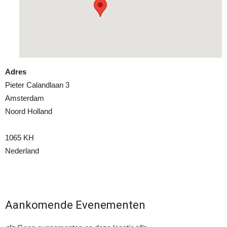
Adres
Pieter Calandlaan 3
Amsterdam
Noord Holland
1065 KH
Nederland
Aankomende Evenementen