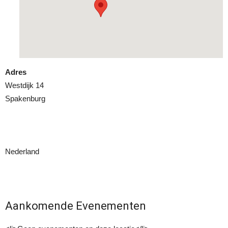
Adres
Westdijk 14
Spakenburg
Nederland
Aankomende Evenementen