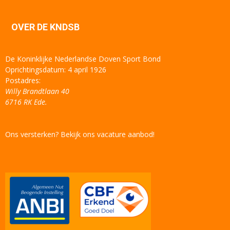
OVER DE KNDSB
De Koninklijke Nederlandse Doven Sport Bond
Oprichtingsdatum: 4 april 1926
Postadres:
Willy Brandtlaan 40
6716 RK Ede.
Ons versterken? Bekijk ons vacature aanbod!