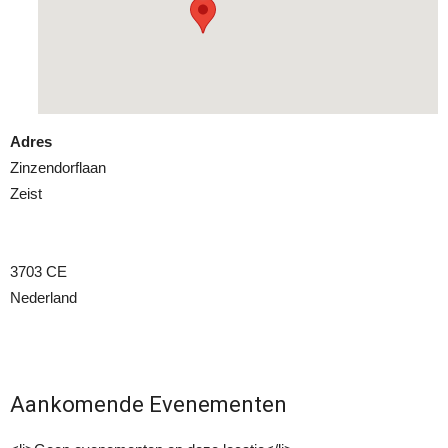
Adres
Zinzendorflaan
Zeist
3703 CE
Nederland
Aankomende Evenementen