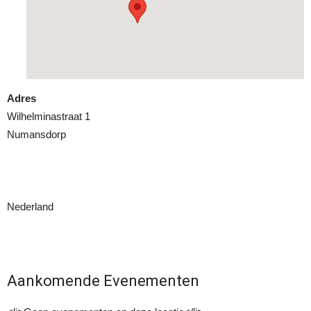
Adres
Wilhelminastraat 1
Numansdorp
Nederland
Aankomende Evenementen