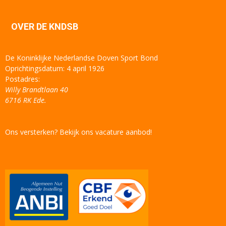
OVER DE KNDSB
De Koninklijke Nederlandse Doven Sport Bond
Oprichtingsdatum: 4 april 1926
Postadres:
Willy Brandtlaan 40
6716 RK Ede.
Ons versterken? Bekijk ons vacature aanbod!