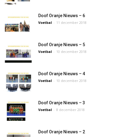
Doof Oranje Nieuws – 6
Voetbal
-
11 december 2018
Doof Oranje Nieuws – 5
Voetbal
-
10 december 2018
Doof Oranje Nieuws – 4
Voetbal
-
10 december 2018
Doof Oranje Nieuws – 3
Voetbal
-
8 december 2018
Doof Oranje Nieuws – 2