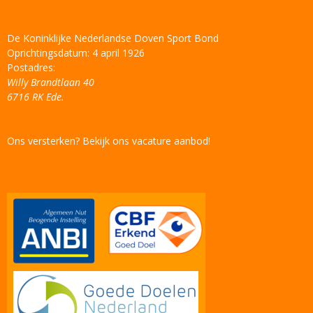
De Koninklijke Nederlandse Doven Sport Bond
Oprichtingsdatum: 4 april 1926
Postadres:
Willy Brandtlaan 40
6716 RK Ede.
Ons versterken? Bekijk ons vacature aanbod!