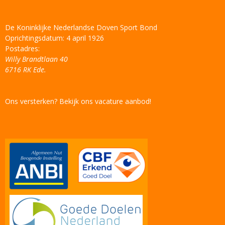
De Koninklijke Nederlandse Doven Sport Bond
Oprichtingsdatum: 4 april 1926
Postadres:
Willy Brandtlaan 40
6716 RK Ede.
Ons versterken? Bekijk ons vacature aanbod!