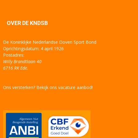
OVER DE KNDSB
De Koninklijke Nederlandse Doven Sport Bond
Oprichtingsdatum: 4 april 1926
Postadres:
Willy Brandtlaan 40
6716 RK Ede.
Ons versterken? Bekijk ons vacature aanbod!