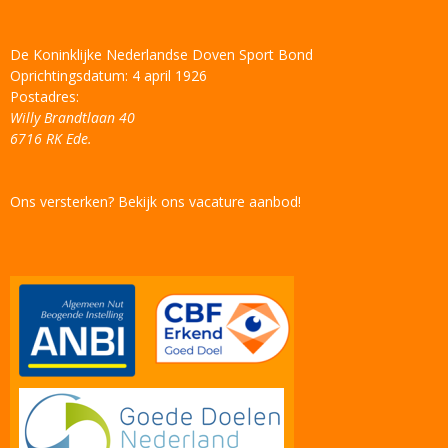
De Koninklijke Nederlandse Doven Sport Bond
Oprichtingsdatum: 4 april 1926
Postadres:
Willy Brandtlaan 40
6716 RK Ede.
Ons versterken? Bekijk ons vacature aanbod!