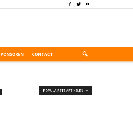
SPONSOREN
CONTACT
POPULAIRSTE ARTIKELEN